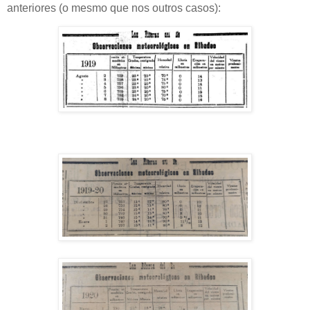
anteriores (o mesmo que nos outros casos):