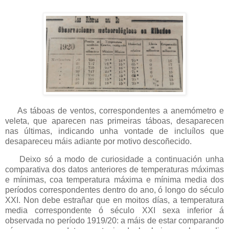
As táboas de ventos, correspondentes a anemómetro e
veleta, que aparecen nas primeiras táboas, desaparecen
nas últimas, indicando unha vontade de incluílos que
desapareceu máis adiante por motivo descoñecido.
Deixo só a modo de curiosidade a continuación unha
comparativa dos datos anteriores de temperaturas máximas
e mínimas, coa temperatura máxima e mínima media dos
períodos correspondentes dentro do ano, ó longo do século
XXI. Non debe estrañar que en moitos días, a temperatura
media correspondente ó século XXI sexa inferior á
observada no período 1919/20: a máis de estar comparando