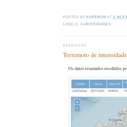
POSTED BY
AGREMON
AT
2:49 P.
LABELS:
CURIOSIDADES
2023/12/01
Terremoto de intensidade
Os datos resumidos recollidos p