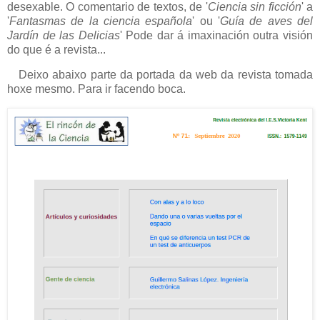
desexable. O comentario de textos, de '
Ciencia sin ficción
' a
'
Fantasmas de la ciencia española
' ou '
Guía de aves del
Jardín de las Delicias
' Pode dar á imaxinación outra visión
do que é a revista...
Deixo abaixo parte da portada da web da revista tomada
hoxe mesmo. Para ir facendo boca.