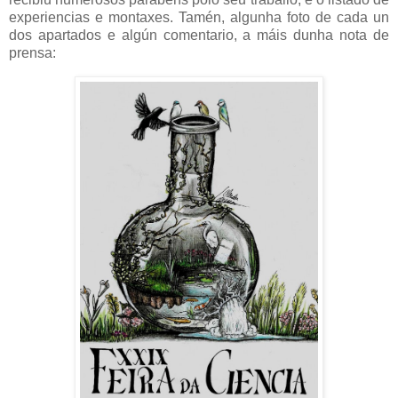
experiencias e montaxes. Tamén, algunha foto de cada un
dos apartados e algún comentario, a máis dunha nota de
prensa: