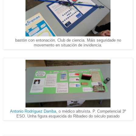
bastón con entonación. Club de ciencia. Máis seguridade no
movemento en situación de invidencia.
Antonio Rodríguez Darriba
, o médico altruísta. P. Competencial 3º
ESO. Unha figura esquecida do Ribadeo do século pasado