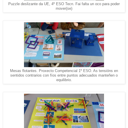
Puzzle deslizante da UE, 4º ESO Tecn. Fai falta un oco para poder
mover(se)
Mesas flotantes. Proxecto Competencial 1º ESO. As tensións en
sentidos contrarios con fíos entre puntos adecuados manteñen o
equilibrio.