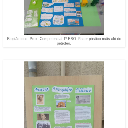
Bioplásticos. Prox. Competencial 1º ESO. Facer pástico máis aló do
petróleo.