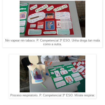
Nin vapear nin tabaco. P. Competencial 3º ESO. Unha droga tan mala
como a outra.
Proceso respiratorio. P. Competencial 3º ESO. Mírate respirar.