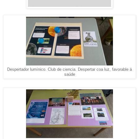
Despertador lumínico. Club de ciencia. Despertar coa luz, favorable á
saúde