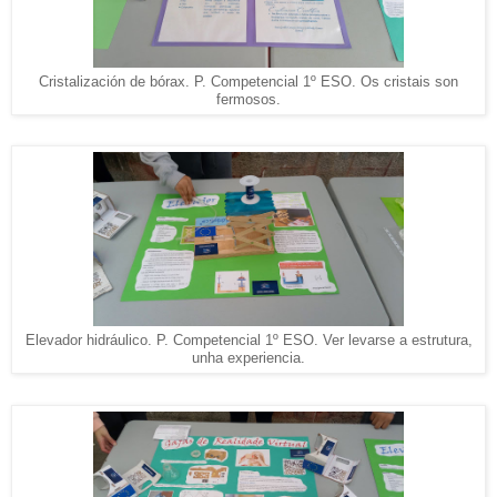
Cristalización de bórax. P. Competencial 1º ESO. Os cristais son
fermosos.
Elevador hidráulico. P. Competencial 1º ESO. Ver levarse a estrutura,
unha experiencia.