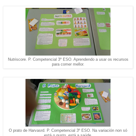
Nutriscore. P. Competencial 3º ESO. Aprendendo a usar os recursos
para comer mellor.
O prato de Harvasrd. P. Competencial 3º ESO. Na variación non só
está o gusto, está a saúde.