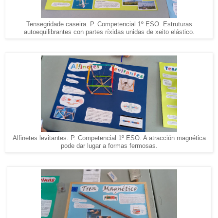
Tensegridade caseira. P. Competencial 1º ESO. Estruturas
autoequilibrantes con partes ríxidas unidas de xeito elástico.
Alfinetes levitantes. P. Competencial 1º ESO. A atracción magnética
pode dar lugar a formas fermosas.