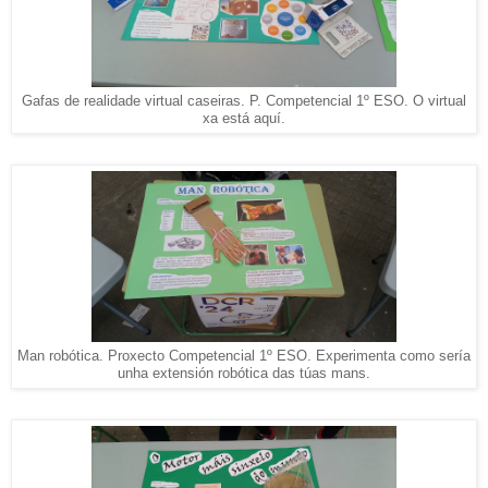
Gafas de realidade virtual caseiras. P. Competencial 1º ESO. O virtual
xa está aquí.
Man robótica. Proxecto Competencial 1º ESO. Experimenta como sería
unha extensión robótica das túas mans.