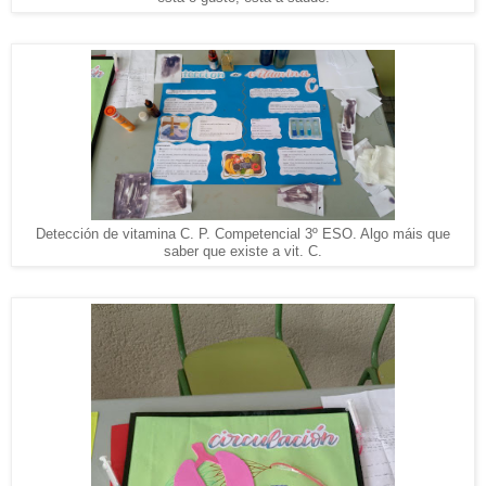
Detección de vitamina C. P. Competencial 3º ESO. Algo máis que
saber que existe a vit. C.