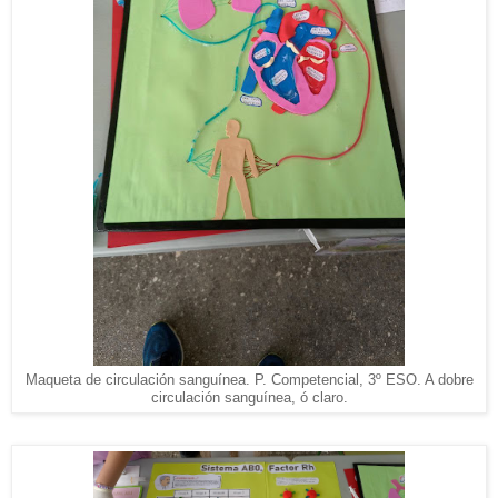
Maqueta de circulación sanguínea. P. Competencial, 3º ESO. A dobre
circulación sanguínea, ó claro.