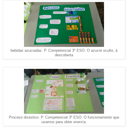
bebidas azucradas. P. Competencial 3º ESO. O azucre oculto, á
descoberta
Proceso dixestivo. P. Competencial 3º ESO. O funcionamento que
usamos para obter enerxía.