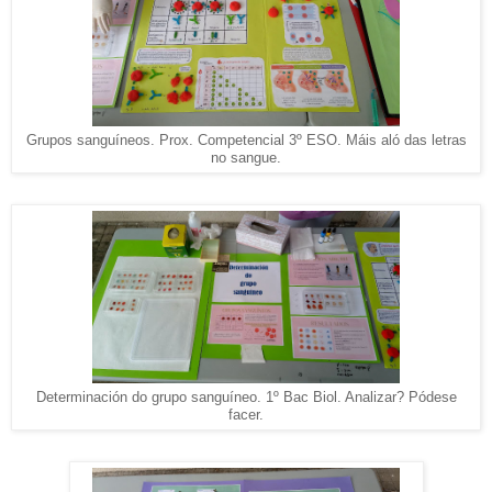
Grupos sanguíneos. Prox. Competencial 3º ESO. Máis aló das letras
no sangue.
Determinación do grupo sanguíneo. 1º Bac Biol. Analizar? Pódese
facer.