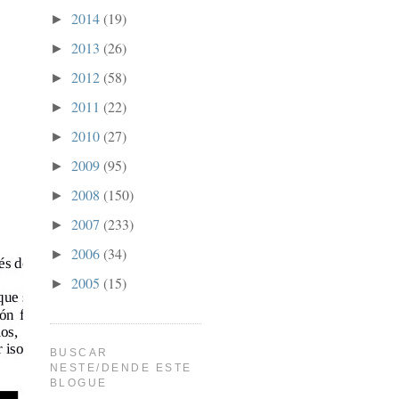
2014
(19)
►
2013
(26)
►
2012
(58)
►
2011
(22)
►
2010
(27)
►
2009
(95)
►
2008
(150)
►
2007
(233)
►
2006
(34)
►
2005
(15)
►
BUSCAR
NESTE/DENDE ESTE
BLOGUE