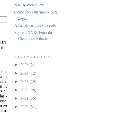
NASA Worldview
Como facer un 'moco' para
xogar
Alternativas libres na rede
Sobre a XXIX Feira da
Ciencia de Ribadeo
ARQUIVO DO BLOG
2026
(2)
►
2024
(12)
►
2023
(29)
►
2022
(28)
►
2021
(35)
►
2020
(34)
►