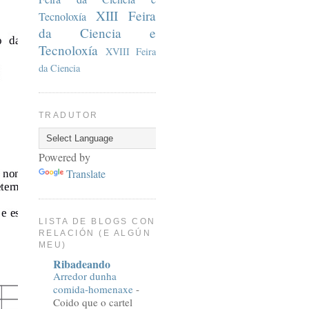
XIII Feira
Tecnoloxía
da Ciencia e
Tecnoloxía
XVIII Feira
da Ciencia
TRADUTOR
Powered by
Translate
LISTA DE BLOGS CON
RELACIÓN (E ALGÚN
MEU)
Ribadeando
Arredor dunha
comida-homenaxe
-
Coido que o cartel