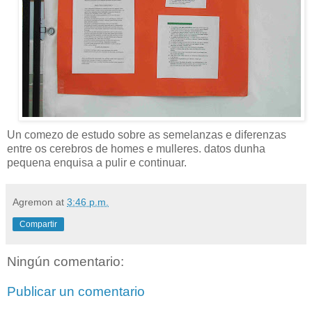
Un comezo de estudo sobre as semelanzas e diferenzas
entre os cerebros de homes e mulleres. datos dunha
pequena enquisa a pulir e continuar.
Agremon
at
3:46 p.m.
Compartir
Ningún comentario:
Publicar un comentario