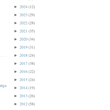
2024
(12)
►
2023
(29)
►
2022
(28)
►
2021
(35)
►
2020
(34)
►
2019
(31)
►
2018
(24)
►
2017
(38)
►
2016
(22)
►
2015
(24)
►
ntiga
2014
(19)
►
2013
(26)
►
2012
(58)
►