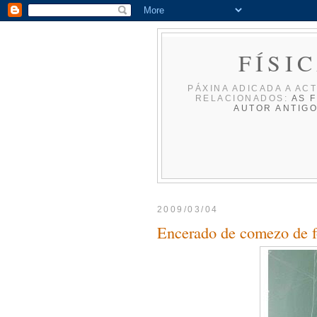
FÍSI
PÁXINA ADICADA A ACT
RELACIONADOS:
AS F
AUTOR
ANTIG
2009/03/04
Encerado de comezo de 