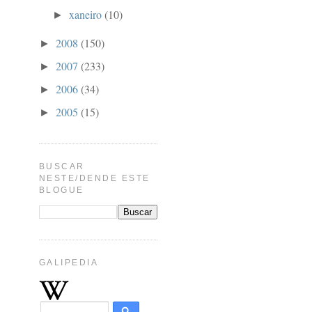
xaneiro
(10)
►
2008
(150)
►
2007
(233)
►
2006
(34)
►
2005
(15)
►
BUSCAR
NESTE/DENDE ESTE
BLOGUE
GALIPEDIA