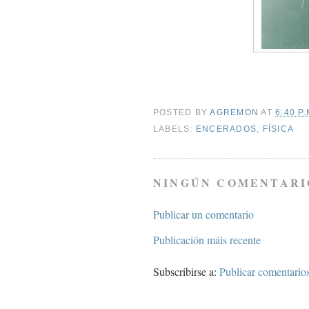
POSTED BY
AGREMON
AT
6:40 P.
LABELS:
ENCERADOS
,
FÍSICA
NINGÚN COMENTARI
Publicar un comentario
Publicación máis recente
Subscribirse a:
Publicar comentario