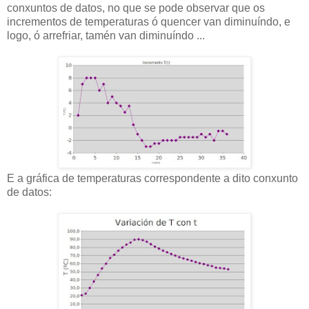
conxuntos de datos, no que se pode observar que os
incrementos de temperaturas ó quencer van diminuíndo, e
logo, ó arrefriar, tamén van diminuíndo ...
E a gráfica de temperaturas correspondente a dito conxunto
de datos: