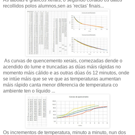
recollidos polos alumnos,sen as 'rectas' finais...
As curvas de quencemento xerais, comezadas dende o
acendido do lume e truncadas as dúas máis rápidas no
momento máis cálido e as outras dúas ós 12 minutos, onde
se intúe máis que se ve que as temperaturas aumentan
máis rápido canta menor diferencia de temperatura co
ambiente ten o líquido ...
Os incrementos de temperatura, minuto a minuto, nun dos