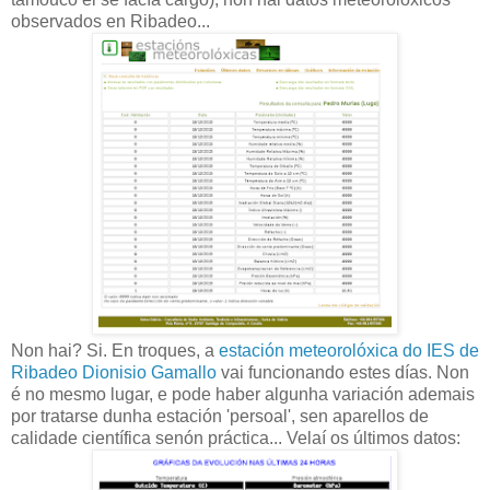
observados en Ribadeo...
Non hai? Si. En troques, a
estación meteorolóxica do IES de
Ribadeo Dionisio Gamallo
vai funcionando estes días. Non
é no mesmo lugar, e pode haber algunha variación ademais
por tratarse dunha estación 'persoal', sen aparellos de
calidade científica senón práctica... Velaí os últimos datos: