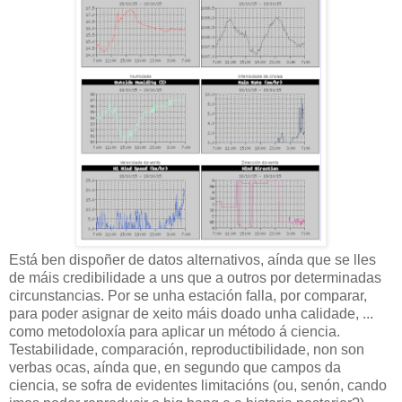
Está ben dispoñer de datos alternativos, aínda que se lles
de máis credibilidade a uns que a outros por determinadas
circunstancias. Por se unha estación falla, por comparar,
para poder asignar de xeito máis doado unha calidade, ...
como metodoloxía para aplicar un método á ciencia.
Testabilidade, comparación, reproductibilidade, non son
verbas ocas, aínda que, en segundo que campos da
ciencia, se sofra de evidentes limitacións (ou, senón, cando