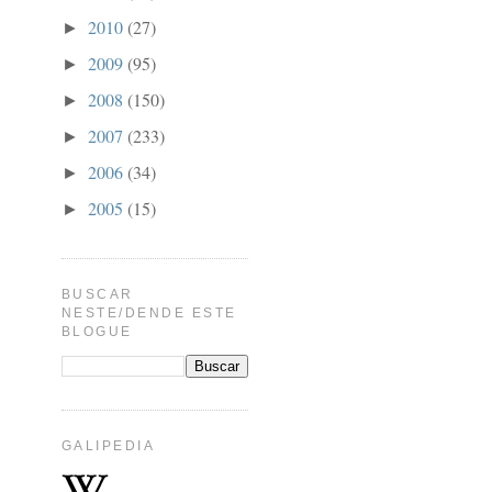
2010
(27)
►
2009
(95)
►
2008
(150)
►
2007
(233)
►
2006
(34)
►
2005
(15)
►
BUSCAR
NESTE/DENDE ESTE
BLOGUE
GALIPEDIA