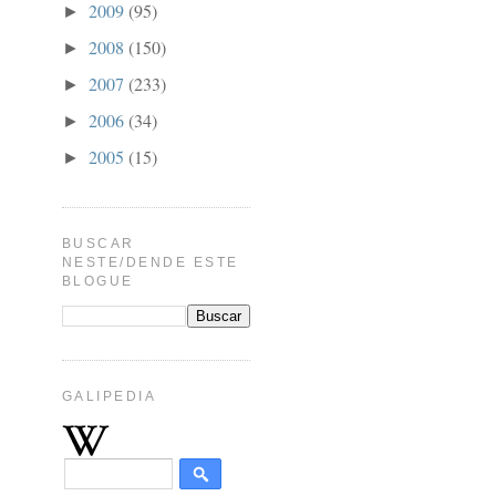
2009
(95)
►
2008
(150)
►
2007
(233)
►
2006
(34)
►
2005
(15)
►
BUSCAR
NESTE/DENDE ESTE
BLOGUE
GALIPEDIA