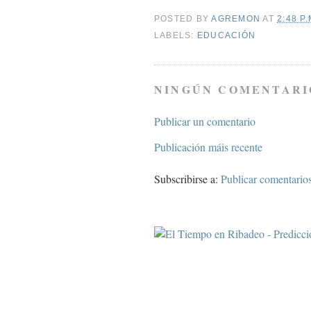
POSTED BY
AGREMON
AT
2:48 P.
LABELS:
EDUCACIÓN
NINGÚN COMENTARI
Publicar un comentario
Publicación máis recente
Subscribirse a:
Publicar comentario