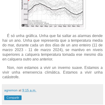
É só unha gráfica. Unha que fai saltar as alarmas dende
hai un ano. Unha que representa que a temperatura media
do mar, durante cada un dos días de un ano enteiro (11 de
marzo 2023 - 11 de marzo 2024), se mantivo en niveis
superiores a calquera temperatura tomada ese mesmo día
en calquera outro ano anterior.
Non, non estamos a vivir un inverno suave. Estamos a
vivir unha emerxencia climática. Estamos a vivir unha
catástrofe.
agremon
at
9:15 a.m.
Compartir