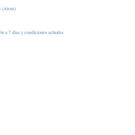
s (Atom)