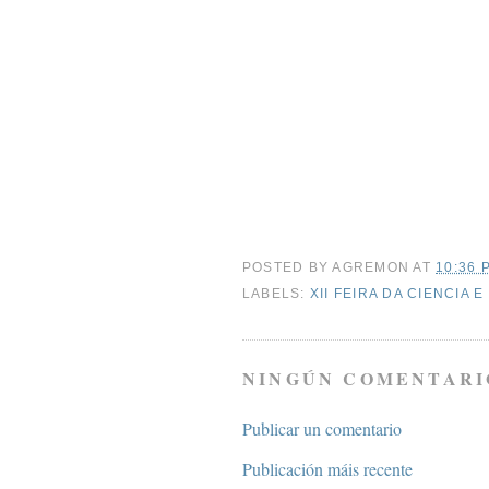
POSTED BY
AGREMON
AT
10:36 P
LABELS:
XII FEIRA DA CIENCIA 
NINGÚN COMENTARI
Publicar un comentario
Publicación máis recente