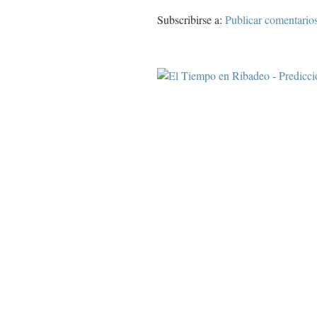
Subscribirse a:
Publicar comentario