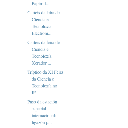
Papirofl...
Carteis da feira de
Ciencia e
Tecnoloxía:
Electrom...
Carteis da feira de
Ciencia e
Tecnoloxía:
Xerador ...
Tríptico da XI Feira
da Ciencia e
Tecnoloxía no
IE...
Paso da estación
espacial
internacional:
ligazón p...