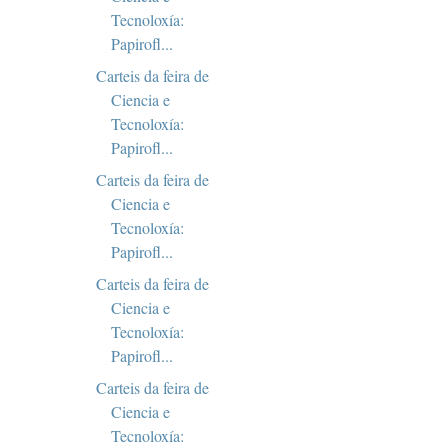
Tecnoloxía:
Papirofl...
Carteis da feira de
Ciencia e
Tecnoloxía:
Papirofl...
Carteis da feira de
Ciencia e
Tecnoloxía:
Papirofl...
Carteis da feira de
Ciencia e
Tecnoloxía:
Papirofl...
Carteis da feira de
Ciencia e
Tecnoloxía: