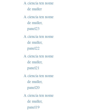
A ciencia ten nome
de muller
A ciencia ten nome
de muller,
panel23
A ciencia ten nome
de muller,
panel22
A ciencia ten nome
de muller,
panel21
A ciencia ten nome
de muller,
panel20
A ciencia ten nome
de muller,
panel19