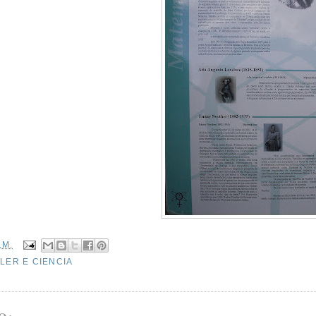
.M.
LER E CIENCIA