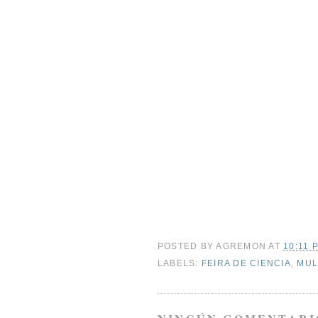
POSTED BY
AGREMON
AT
10:11 P
LABELS:
FEIRA DE CIENCIA
,
MUL