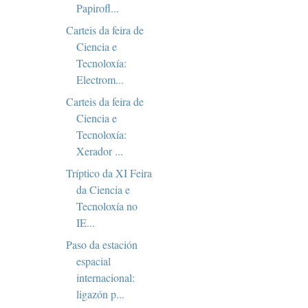
Papirofl...
Carteis da feira de
Ciencia e
Tecnoloxía:
Electrom...
Carteis da feira de
Ciencia e
Tecnoloxía:
Xerador ...
Tríptico da XI Feira
da Ciencia e
Tecnoloxía no
IE...
Paso da estación
espacial
internacional:
ligazón p...