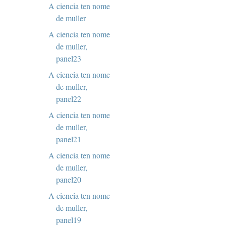
A ciencia ten nome
de muller
A ciencia ten nome
de muller,
panel23
A ciencia ten nome
de muller,
panel22
A ciencia ten nome
de muller,
panel21
A ciencia ten nome
de muller,
panel20
A ciencia ten nome
de muller,
panel19