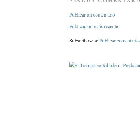
NINGÚN COMENTARI
Publicar un comentario
Publicación máis recente
Subscribirse a:
Publicar comentario