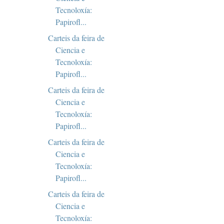
Tecnoloxía:
Papirofl...
Carteis da feira de
Ciencia e
Tecnoloxía:
Papirofl...
Carteis da feira de
Ciencia e
Tecnoloxía:
Papirofl...
Carteis da feira de
Ciencia e
Tecnoloxía:
Papirofl...
Carteis da feira de
Ciencia e
Tecnoloxía: