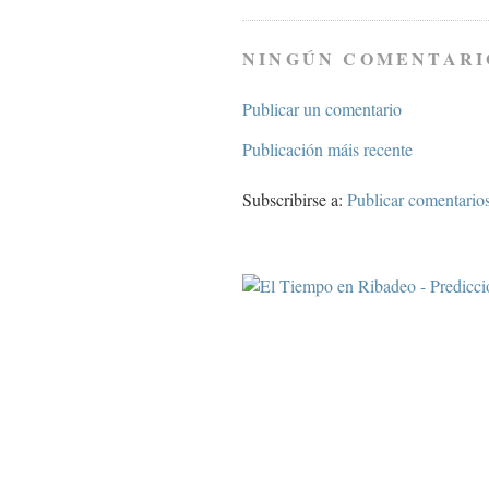
NINGÚN COMENTARI
Publicar un comentario
Publicación máis recente
Subscribirse a:
Publicar comentario