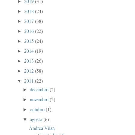
2019
(31)
►
2018
(24)
►
2017
(38)
►
2016
(22)
►
2015
(24)
►
2014
(19)
►
2013
(26)
►
2012
(58)
►
2011
(22)
▼
decembro
(2)
►
novembro
(2)
►
outubro
(1)
►
agosto
(6)
▼
Andrea Vilar,