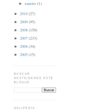
xaneiro
(1)
►
2010
(27)
►
2009
(95)
►
2008
(150)
►
2007
(233)
►
2006
(34)
►
2005
(15)
►
BUSCAR
NESTE/DENDE ESTE
BLOGUE
GALIPEDIA